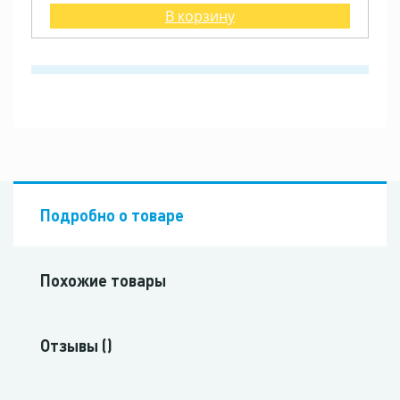
В корзину
Подробно о товаре
Похожие товары
Отзывы ()