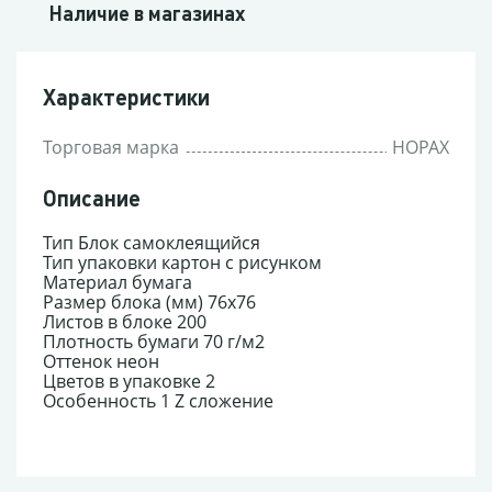
Наличие в магазинах
Характеристики
Торговая марка
HOPAX
Описание
Тип Блок самоклеящийся
Тип упаковки картон с рисунком
Материал бумага
Размер блока (мм) 76x76
Листов в блоке 200
Плотность бумаги 70 г/м2
Оттенок неон
Цветов в упаковке 2
Особенность 1 Z сложение