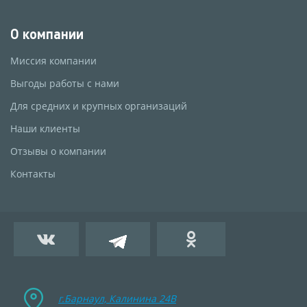
О компании
Миссия компании
Выгоды работы с нами
Для средних и крупных организаций
Наши клиенты
Отзывы о компании
Контакты
г.Барнаул, Калинина 24B