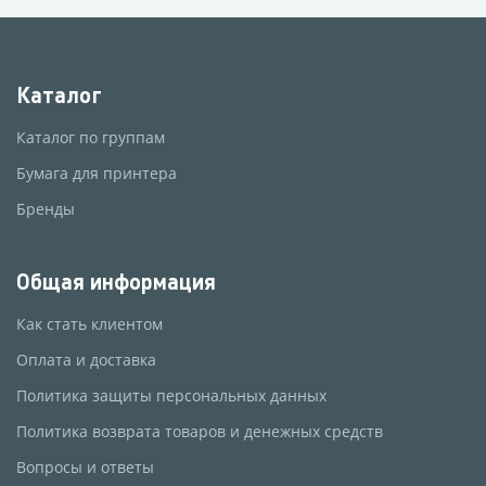
Каталог
Каталог по группам
Бумага для принтера
Бренды
Общая информация
Как стать клиентом
Оплата и доставка
Политика защиты персональных данных
Политика возврата товаров и денежных средств
Вопросы и ответы