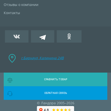
Отзывы о компании
Контакты
г.Барнаул, Калинина 24B
СРАВНИТЬ ТОВАР
ОБРАТНАЯ СВЯЗЬ
© Ландора 2005–2026