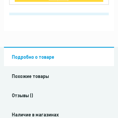
Подробно о товаре
Похожие товары
Отзывы ()
Наличие в магазинах