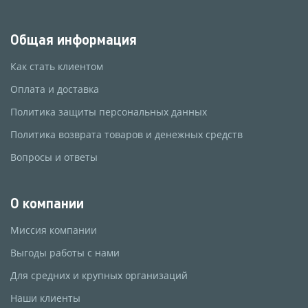
Общая информация
Как стать клиентом
Оплата и доставка
Политика защиты персональных данных
Политика возврата товаров и денежных средств
Вопросы и ответы
О компании
Миссия компании
Выгоды работы с нами
Для средних и крупных организаций
Наши клиенты