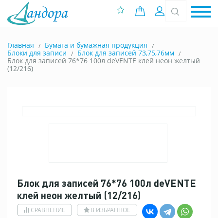
0 позиций
Вход
Главная
Бумага и бумажная продукция
Блоки для записи
Блок для записей 73,75,76мм
Блок для записей 76*76 100л deVENTE клей неон желтый
(12/216)
Блок для записей 76*76 100л deVENTE
клей неон желтый (12/216)
СРАВНЕНИЕ
В ИЗБРАННОЕ