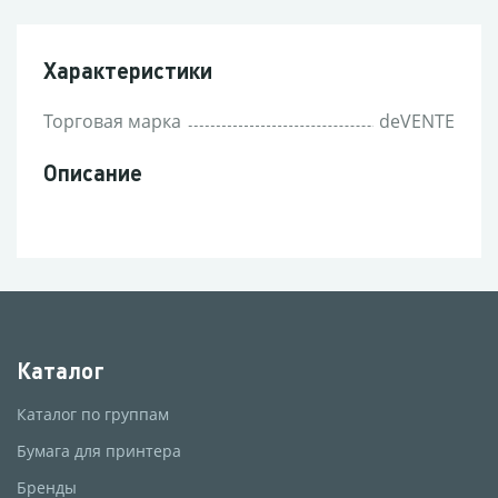
Характеристики
Торговая марка
deVENTE
Описание
Каталог
Каталог по группам
Бумага для принтера
Бренды