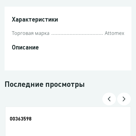
Характеристики
Торговая марка
Attomex
Описание
Последние просмотры