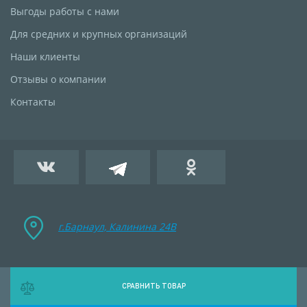
Выгоды работы с нами
Для средних и крупных организаций
Наши клиенты
Отзывы о компании
Контакты
г.Барнаул, Калинина 24B
СРАВНИТЬ ТОВАР