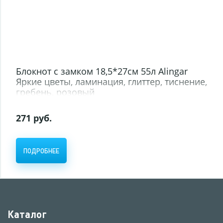
Блокнот с замком 18,5*27см 55л Alingar
Яркие цветы, ламинация, глиттер, тиснение,
гребень, розовый
271 руб.
ПОДРОБНЕЕ
Каталог