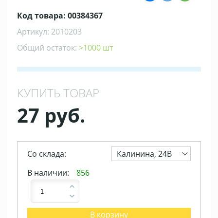
Код товара: 00384367
Артикул: 2010203
Общий остаток:
>1000 шт
КУПИТЬ ТОВАР
27 руб.
Со склада:
Калинина, 24В
В наличии:
856
В корзину