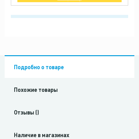
Подробно о товаре
Похожие товары
Отзывы ()
Наличие в магазинах