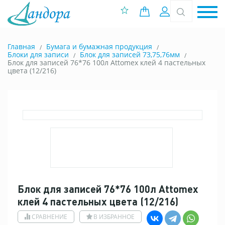
0 позиций
Вход
Главная
Бумага и бумажная продукция
Блоки для записи
Блок для записей 73,75,76мм
Блок для записей 76*76 100л Attomex клей 4 пастельных
цвета (12/216)
Блок для записей 76*76 100л Attomex
клей 4 пастельных цвета (12/216)
СРАВНЕНИЕ
В ИЗБРАННОЕ