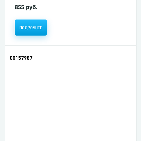
855 руб.
ПОДРОБНЕЕ
00157987