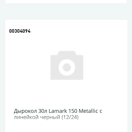
00304094
Дырокол 30л Lamark 150 Metallic с
линейкой черный (12/24)