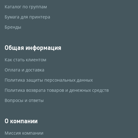
Каталог по группам
Бумага для принтера
Бренды
Общая информация
Как стать клиентом
Оплата и доставка
Политика защиты персональных данных
Политика возврата товаров и денежных средств
Вопросы и ответы
О компании
Миссия компании