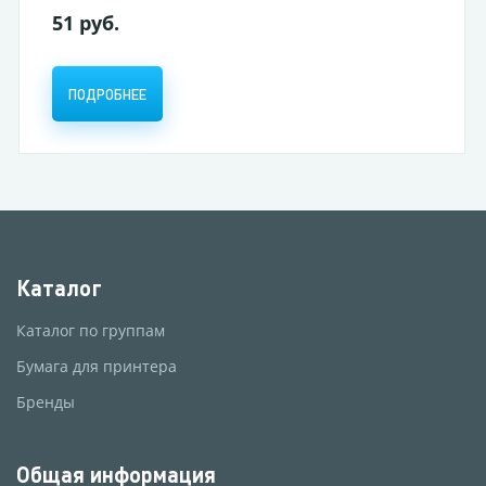
51 руб.
ПОДРОБНЕЕ
Каталог
Каталог по группам
Бумага для принтера
Бренды
Общая информация