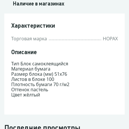
Наличие в магазинах
Характеристики
Торговая марка
HOPAX
Описание
Тип Блок самоклеящийся
Материал бумага
Размер блока (мм) 51x76
Листов в блоке 100
Плотность бумаги 70 г/м2
Оттенок пастель
Цвет жёлтый
Последние просмотры