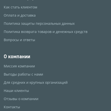
Как стать клиентом
Оплата и доставка
Политика защиты персональных данных
Политика возврата товаров и денежных средств
Вопросы и ответы
О компании
Миссия компании
Выгоды работы с нами
Для средних и крупных организаций
Наши клиенты
Отзывы о компании
Контакты