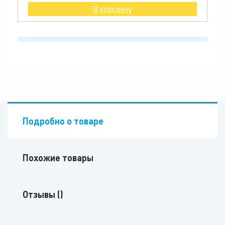
В корзину
Подробно о товаре
Похожие товары
Отзывы ()