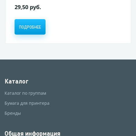
29,50 руб.
ПОДРОБНЕЕ
Каталог
Каталог по группам
Бумага для принтера
Бренды
Общая информация