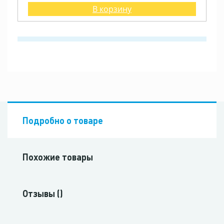
В корзину
Подробно о товаре
Похожие товары
Отзывы ()