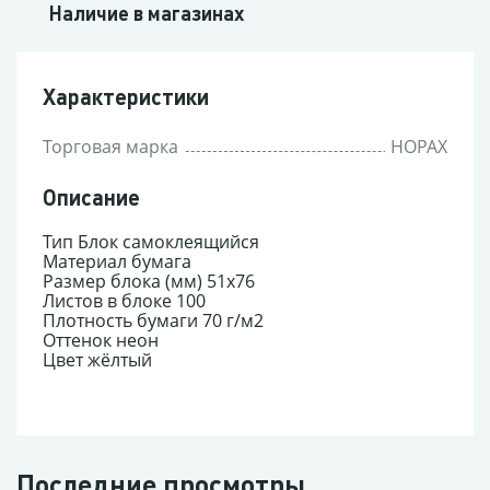
Наличие в магазинах
Характеристики
Торговая марка
HOPAX
Описание
Тип Блок самоклеящийся
Материал бумага
Размер блока (мм) 51x76
Листов в блоке 100
Плотность бумаги 70 г/м2
Оттенок неон
Цвет жёлтый
Последние просмотры