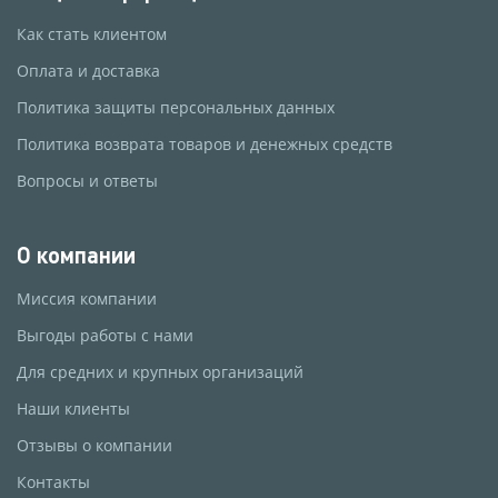
Как стать клиентом
Оплата и доставка
Политика защиты персональных данных
Политика возврата товаров и денежных средств
Вопросы и ответы
О компании
Миссия компании
Выгоды работы с нами
Для средних и крупных организаций
Наши клиенты
Отзывы о компании
Контакты