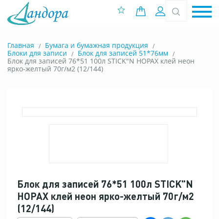
0 позиций
Вход
Главная
Бумага и бумажная продукция
Блоки для записи
Блок для записей 51*76мм
Блок для записей 76*51 100л STICK"N HOPAX клей неон
ярко-желтый 70г/м2 (12/144)
Блок для записей 76*51 100л STICK"N
HOPAX клей неон ярко-желтый 70г/м2
(12/144)