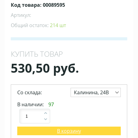
Код товара: 00089595
Артикул:
Общий остаток:
214 шт
КУПИТЬ ТОВАР
530,50 руб.
Со склада:
Калинина, 24В
В наличии:
97
В корзину