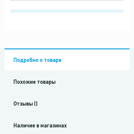
Подробно о товаре
Похожие товары
Отзывы ()
Наличие в магазинах