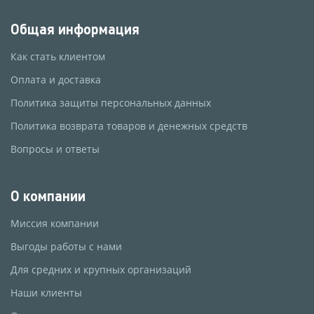
Общая информация
Как стать клиентом
Оплата и доставка
Политика защиты персональных данных
Политика возврата товаров и денежных средств
Вопросы и ответы
О компании
Миссия компании
Выгоды работы с нами
Для средних и крупных организаций
Наши клиенты