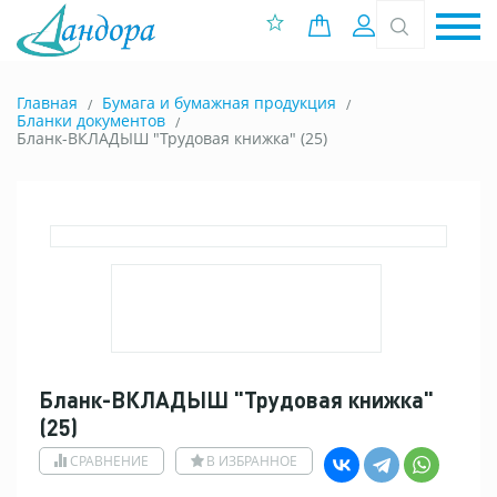
0 позиций
Вход
Главная
Бумага и бумажная продукция
Бланки документов
Бланк-ВКЛАДЫШ "Трудовая книжка" (25)
Бланк-ВКЛАДЫШ "Трудовая книжка"
(25)
СРАВНЕНИЕ
В ИЗБРАННОЕ