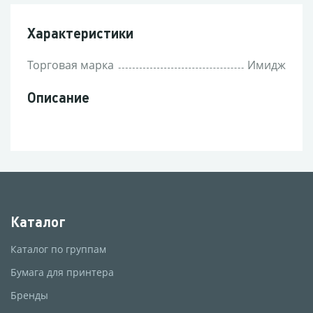
Характеристики
Торговая марка
Имидж
Описание
Каталог
Каталог по группам
Бумага для принтера
Бренды