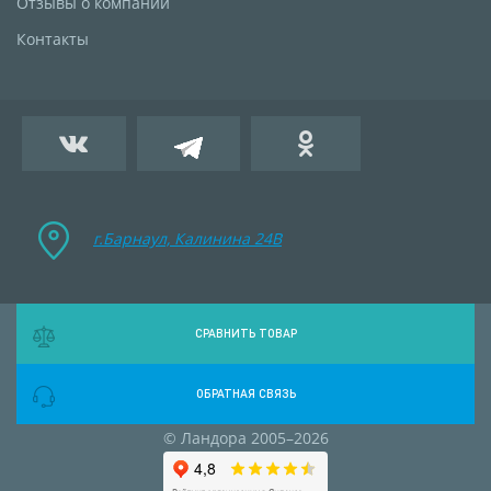
Отзывы о компании
Контакты
г.Барнаул, Калинина 24B
СРАВНИТЬ ТОВАР
ОБРАТНАЯ СВЯЗЬ
© Ландора 2005–2026