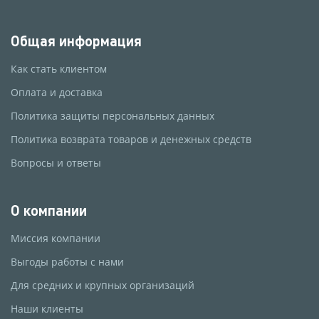
Общая информация
Как стать клиентом
Оплата и доставка
Политика защиты персональных данных
Политика возврата товаров и денежных средств
Вопросы и ответы
О компании
Миссия компании
Выгоды работы с нами
Для средних и крупных организаций
Наши клиенты