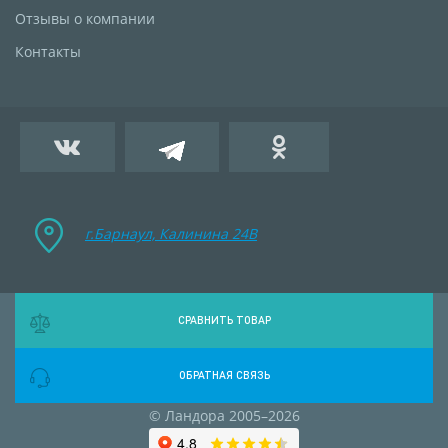
Отзывы о компании
Контакты
г.Барнаул, Калинина 24B
СРАВНИТЬ ТОВАР
ОБРАТНАЯ СВЯЗЬ
© Ландора 2005–2026