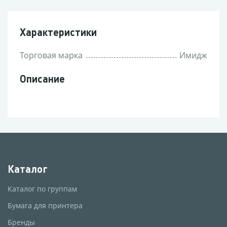
Характеристики
Торговая марка
Имидж
Описание
Каталог
Каталог по группам
Бумага для принтера
Бренды