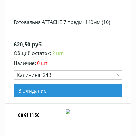
Готовальня ATTACHE 7 предм. 140мм (10)
620,50 руб.
Общий остаток:
2 шт
Наличие:
0 шт
Калинина, 24В
В ожидание
00411150