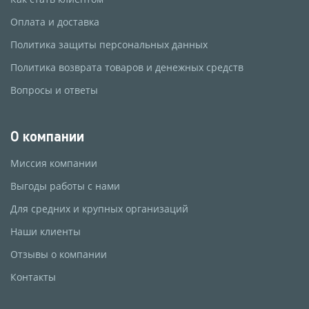
Оплата и доставка
Политика защиты персональных данных
Политика возврата товаров и денежных средств
Вопросы и ответы
О компании
Миссия компании
Выгоды работы с нами
Для средних и крупных организаций
Наши клиенты
Отзывы о компании
Контакты