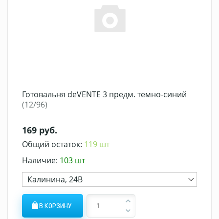
Готовальня deVENTE 3 предм. темно-синий
(12/96)
169 руб.
Общий остаток:
119 шт
Наличие:
103 шт
Калинина, 24В
В КОРЗИНУ