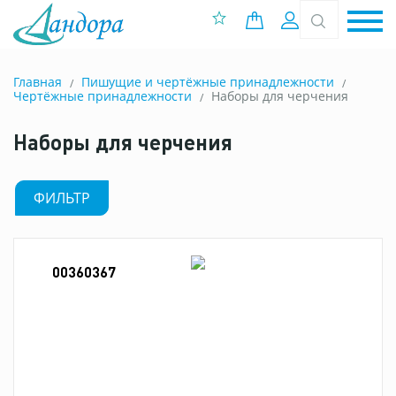
0 позиций
Вход
Главная
Пишущие и чертёжные принадлежности
Чертёжные принадлежности
Наборы для черчения
Наборы для черчения
ФИЛЬТР
00360367