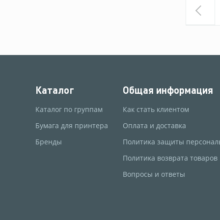
Каталог
Общая информация
Каталог по группам
Как стать клиентом
Бумага для принтера
Оплата и доставка
Бренды
Политика защиты персонал
Политика возврата товаров
Вопросы и ответы