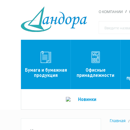
О КОМПАНИИ
Офисные
Бумага и бумажная
принадлежности
продукция
п
Новинки
Главная