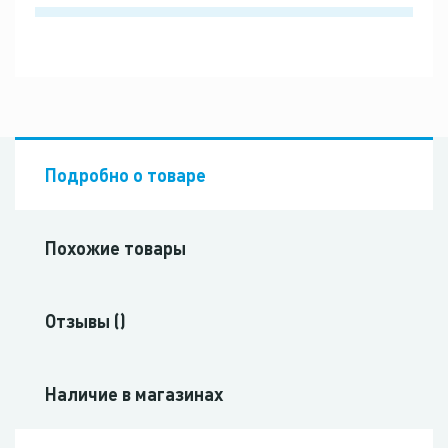
Подробно о товаре
Похожие товары
Отзывы ()
Наличие в магазинах