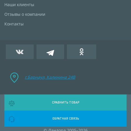
Наши клиенты
Отзывы о компании
Контакты
г.Барнаул, Калинина 24B
СРАВНИТЬ ТОВАР
ОБРАТНАЯ СВЯЗЬ
© Ландора 2005–2026