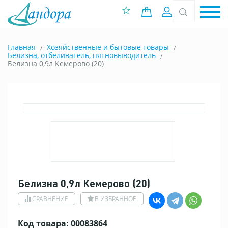
0 позиций
Вход
Главная
Хозяйственные и бытовые товары
Белизна, отбеливатель, пятновыводитель
Белизна 0,9л Кемерово (20)
Белизна 0,9л Кемерово (20)
СРАВНЕНИЕ
В ИЗБРАННОЕ
Код товара: 00083864