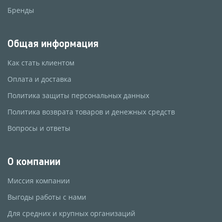
Бренды
Общая информация
Как стать клиентом
Оплата и доставка
Политика защиты персональных данных
Политика возврата товаров и денежных средств
Вопросы и ответы
О компании
Миссия компании
Выгоды работы с нами
Для средних и крупных организаций