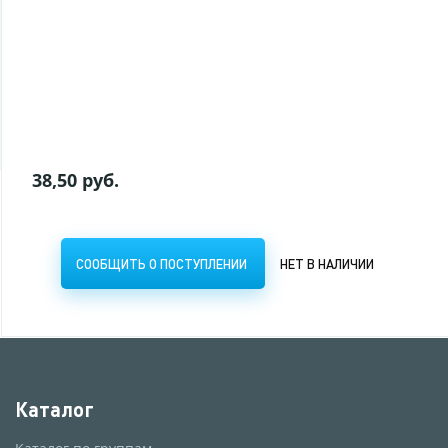
37,50 руб.
СООБЩИТЬ О ПОСТУПЛЕНИИ
НЕТ В НАЛИЧИИ
38,50 руб.
СООБЩИТЬ О ПОСТУПЛЕНИИ
НЕТ В НАЛИЧИИ
Каталог