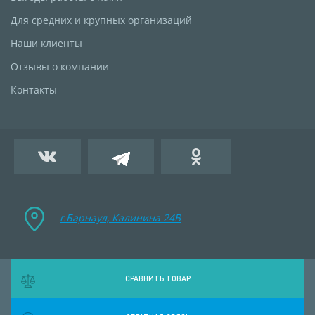
Для средних и крупных организаций
Наши клиенты
Отзывы о компании
Контакты
г.Барнаул, Калинина 24B
СРАВНИТЬ ТОВАР