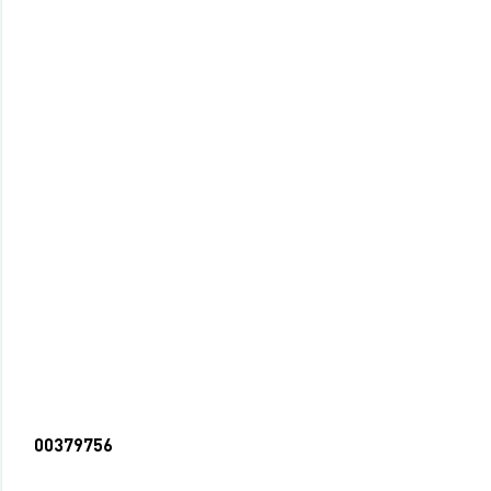
00379756