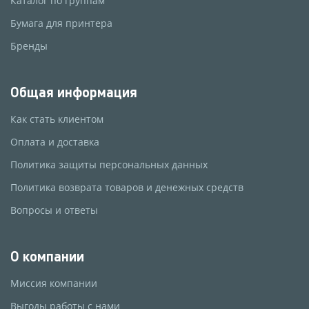
Каталог по группам
Бумага для принтера
Бренды
Общая информация
Как стать клиентом
Оплата и доставка
Политика защиты персональных данных
Политика возврата товаров и денежных средств
Вопросы и ответы
О компании
Миссия компании
Выгоды работы с нами