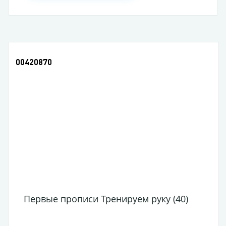
00420870
Первые прописи Тренируем руку (40)