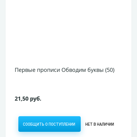
Первые прописи Обводим буквы (50)
21,50 руб.
СООБЩИТЬ О ПОСТУПЛЕНИИ
НЕТ В НАЛИЧИИ