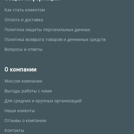
Как стать клиентом
Оплата и доставка
Политика защиты персональных данных
Политика возврата товаров и денежных средств
Вопросы и ответы
О компании
Миссия компании
Выгоды работы с нами
Для средних и крупных организаций
Наши клиенты
Отзывы о компании
Контакты