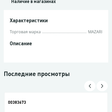
Наличие в магазинах
Характеристики
Торговая марка
MAZARI
Описание
Последние просмотры
00383673