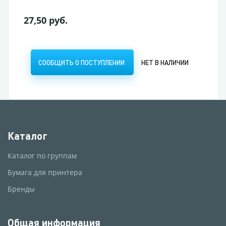
27,50 руб.
СООБЩИТЬ О ПОСТУПЛЕНИИ
НЕТ В НАЛИЧИИ
Каталог
Каталог по группам
Бумага для принтера
Бренды
Общая информация