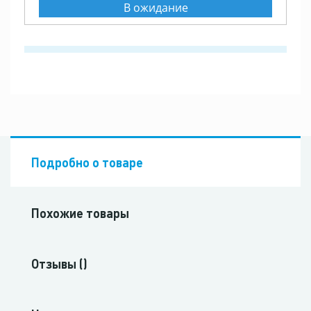
В ожидание
Подробно о товаре
Похожие товары
Отзывы ()