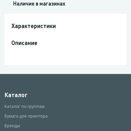
Наличие в магазинах
Характеристики
Описание
Каталог
Каталог по группам
Бумага для принтера
Бренды