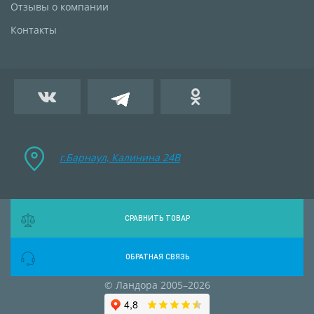
Отзывы о компании
Контакты
г.Барнаул, Калинина 24B
СРАВНИТЬ ТОВАР
ОБРАТНАЯ СВЯЗЬ
© Ландора 2005–2026