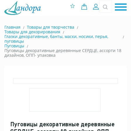
0 позиций
Вход
Главная
Товары для творчества
Товары для декорирования
Глазки декоративные, банты, маски, носики, перья,
пуговицы
Пуговицы
Пуговицы декоративные деревянные СЕРДЦЕ, ассорти 18
дизайнов, ОПП- упаковка
Пуговицы декоративные деревянные