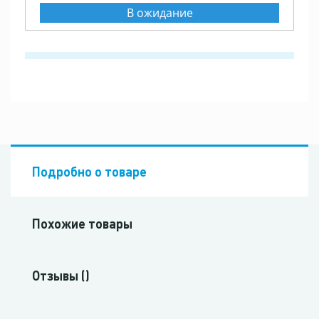
В ожидание
Подробно о товаре
Похожие товары
Отзывы ()