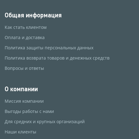
Общая информация
Как стать клиентом
Оплата и доставка
Политика защиты персональных данных
Политика возврата товаров и денежных средств
Вопросы и ответы
О компании
Миссия компании
Выгоды работы с нами
Для средних и крупных организаций
Наши клиенты