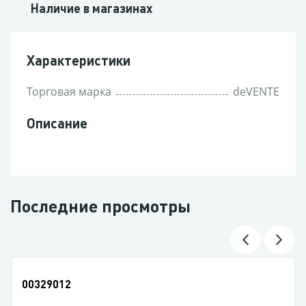
Наличие в магазинах
Характеристики
Торговая марка
deVENTE
Описание
Последние просмотры
00328345