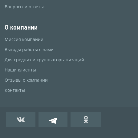
Вопросы и ответы
О компании
Миссия компании
Выгоды работы с нами
Для средних и крупных организаций
Наши клиенты
Отзывы о компании
Контакты