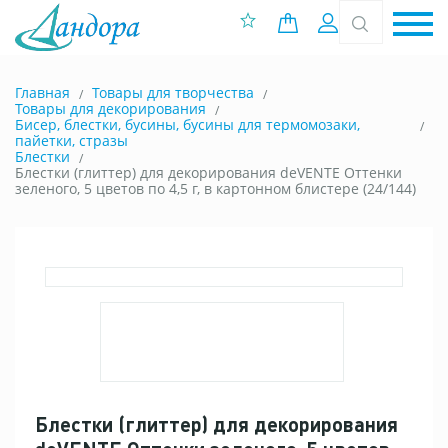
0 позиций
Вход
Главная
Товары для творчества
Товары для декорирования
Бисер, блестки, бусины, бусины для термомозаки,
пайетки, стразы
Блестки
Блестки (глиттер) для декорирования deVENTE Оттенки
зеленого, 5 цветов по 4,5 г, в картонном блистере (24/144)
Блестки (глиттер) для декорирования