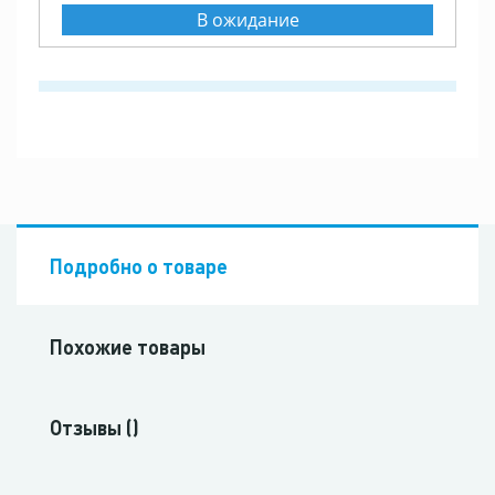
В ожидание
Подробно о товаре
Похожие товары
Отзывы ()