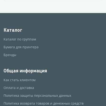
Каталог
Каталог по группам
Бумага для принтера
Бренды
Общая информация
Как стать клиентом
Оплата и доставка
Политика защиты персональных данных
Политика возврата товаров и денежных средств