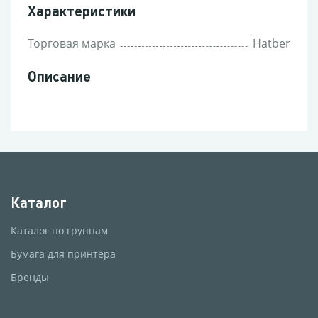
Характеристики
Торговая марка
Hatber
Описание
Каталог
Каталог по группам
Бумага для принтера
Бренды