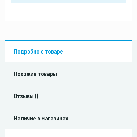
Подробно о товаре
Похожие товары
Отзывы ()
Наличие в магазинах