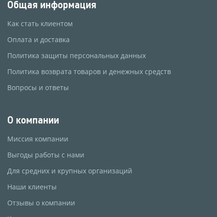
Общая информация
Как стать клиентом
Оплата и доставка
Политика защиты персональных данных
Политика возврата товаров и денежных средств
Вопросы и ответы
О компании
Миссия компании
Выгоды работы с нами
Для средних и крупных организаций
Наши клиенты
Отзывы о компании