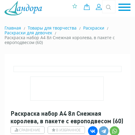
0 позиций
Вход
Главная
Товары для творчества
Раскраски
Раскраски для девочек
Раскраска набор А4 8л Снежная королева, в пакете с
европодвесом (60)
Раскраска набор А4 8л Снежная
королева, в пакете с европодвесом (60)
СРАВНЕНИЕ
В ИЗБРАННОЕ