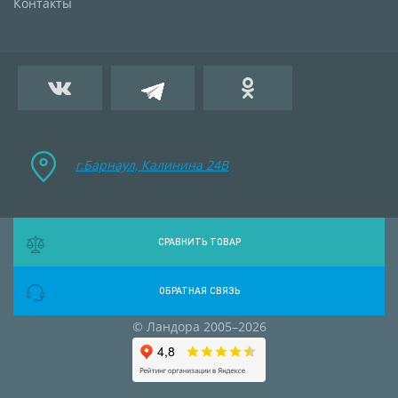
Контакты
г.Барнаул, Калинина 24B
СРАВНИТЬ ТОВАР
ОБРАТНАЯ СВЯЗЬ
© Ландора 2005–2026