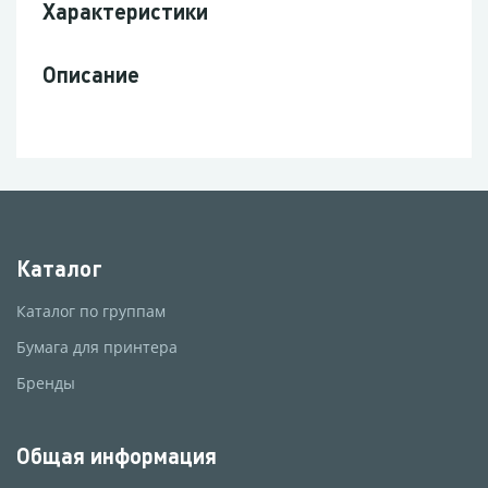
Характеристики
Описание
Каталог
Каталог по группам
Бумага для принтера
Бренды
Общая информация