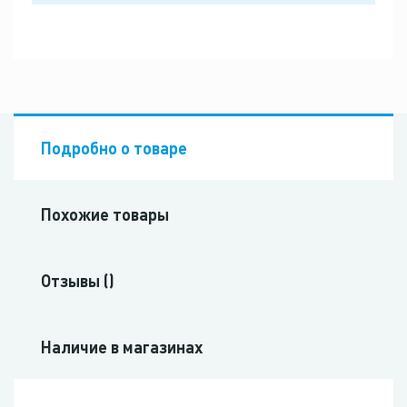
Подробно о товаре
Похожие товары
Отзывы ()
Наличие в магазинах