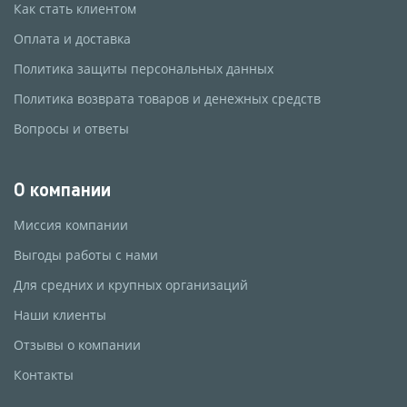
Как стать клиентом
Оплата и доставка
Политика защиты персональных данных
Политика возврата товаров и денежных средств
Вопросы и ответы
О компании
Миссия компании
Выгоды работы с нами
Для средних и крупных организаций
Наши клиенты
Отзывы о компании
Контакты