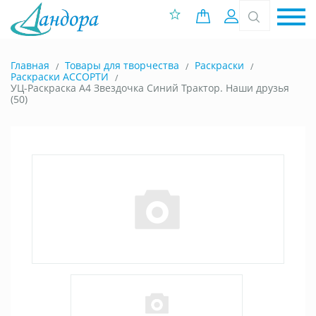
0 позиций
Вход
Главная
Товары для творчества
Раскраски
Раскраски АССОРТИ
УЦ-Раскраска А4 Звездочка Синий Трактор. Наши друзья
(50)