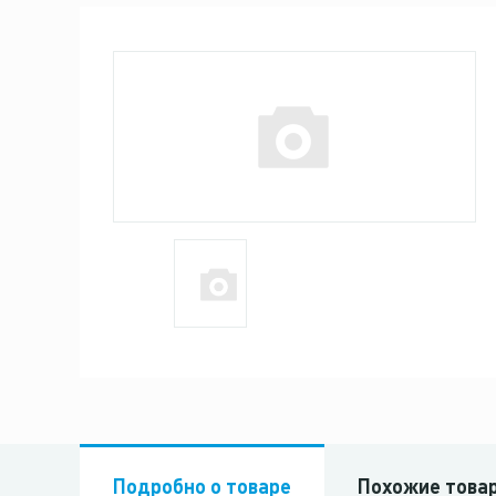
Подробно о товаре
Похожие това