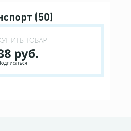
нспорт (50)
КУПИТЬ ТОВАР
38 руб.
Подписаться