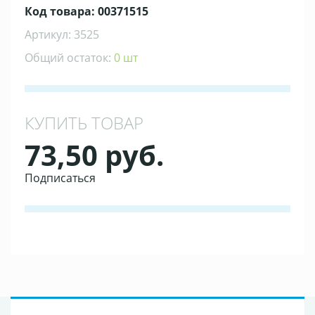
Код товара: 00371515
Артикул: 3525
Общий остаток:
0 шт
КУПИТЬ ТОВАР
73,50 руб.
Подписаться