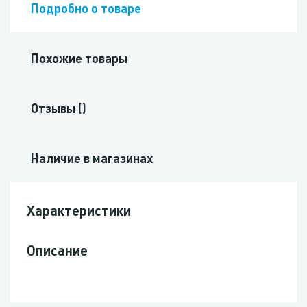
Подробно о товаре
Похожие товары
Отзывы ()
Наличие в магазинах
Характеристики
Описание