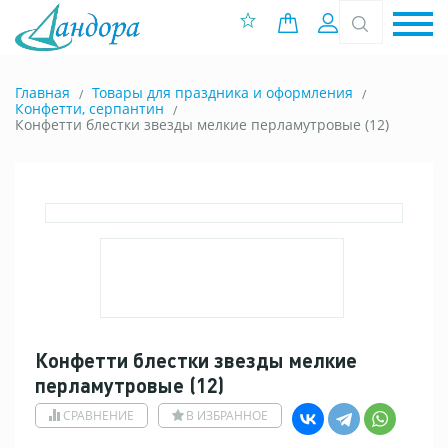
0 позиций
Вход
Главная
Товары для праздника и оформления
Конфетти, серпантин
Конфетти блестки звезды мелкие перламутровые (12)
Конфетти блестки звезды мелкие
перламутровые (12)
СРАВНЕНИЕ
В ИЗБРАННОЕ