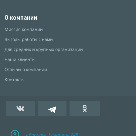
О компании
Миссия компании
Выгоды работы с нами
Для средних и крупных организаций
Наши клиенты
Отзывы о компании
Контакты
г.Барнаул, Калинина 24B