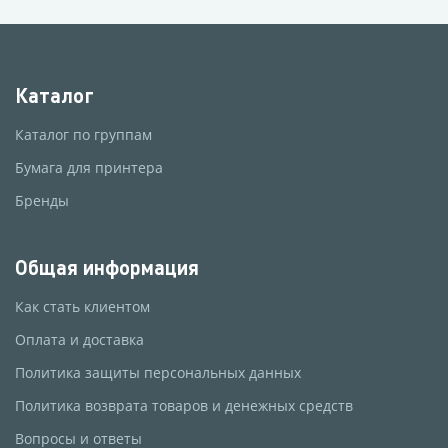
Каталог
Каталог по группам
Бумага для принтера
Бренды
Общая информация
Как стать клиентом
Оплата и доставка
Политика защиты персональных данных
Политика возврата товаров и денежных средств
Вопросы и ответы