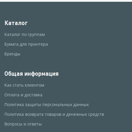
Каталог
Каталог по группам
Бумага для принтера
Бренды
Общая информация
Как стать клиентом
Оплата и доставка
Политика защиты персональных данных
Политика возврата товаров и денежных средств
Вопросы и ответы