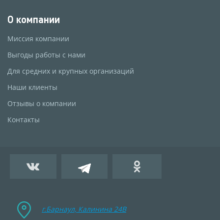
О компании
Миссия компании
Выгоды работы с нами
Для средних и крупных организаций
Наши клиенты
Отзывы о компании
Контакты
г.Барнаул, Калинина 24B