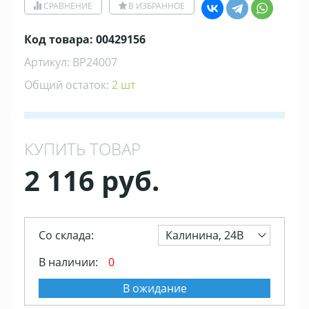
СРАВНЕНИЕ
В ИЗБРАННОЕ
Код товара: 00429156
Артикул: ВР24007
Общий остаток:
2 шт
КУПИТЬ ТОВАР
2 116 руб.
Со склада:
Калинина, 24В
В наличии:
0
В ожидание