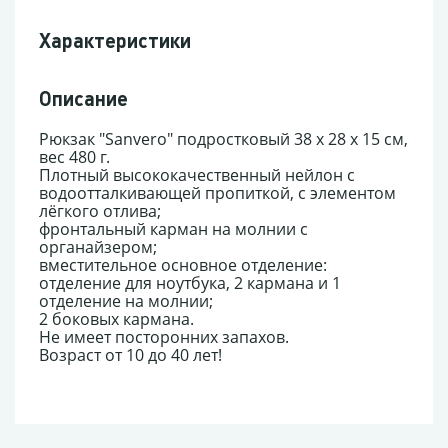
Характеристики
Описание
Рюкзак "Sanvero" подростковый 38 х 28 х 15 см,
вес 480 г.
Плотный высококачественный нейлон с
водоотталкивающей пропиткой, с элементом
лёгкого отлива;
фронтальный карман на молнии с
органайзером;
вместительное основное отделение:
отделение для ноутбука, 2 кармана и 1
отделение на молнии;
2 боковых кармана.
Не имеет посторонних запахов.
Возраст от 10 до 40 лет!