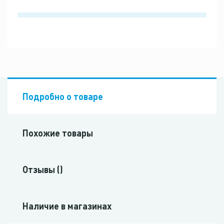
Подробно о товаре
Похожие товары
Отзывы ()
Наличие в магазинах