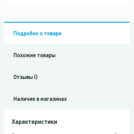
Подробно о товаре
Похожие товары
Отзывы ()
Наличие в магазинах
Характеристики