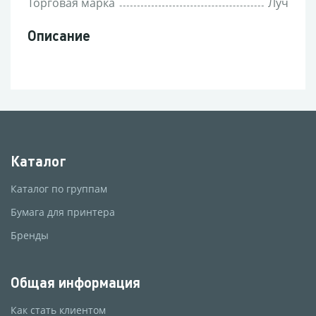
Торговая марка
Луч
Описание
Каталог
Каталог по группам
Бумага для принтера
Бренды
Общая информация
Как стать клиентом