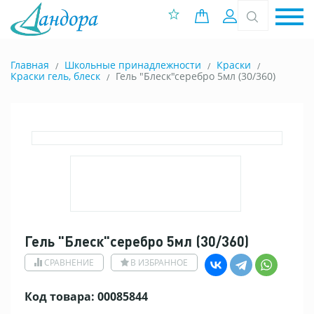
0 позиций
Вход
Главная
Школьные принадлежности
Краски
Краски гель, блеск
Гель "Блеск"серебро 5мл (30/360)
Гель "Блеск"серебро 5мл (30/360)
СРАВНЕНИЕ
В ИЗБРАННОЕ
Код товара: 00085844