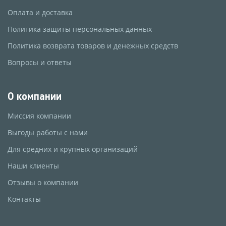
Оплата и доставка
Политика защиты персональных данных
Политика возврата товаров и денежных средств
Вопросы и ответы
О компании
Миссия компании
Выгоды работы с нами
Для средних и крупных организаций
Наши клиенты
Отзывы о компании
Контакты