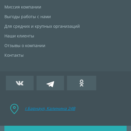
Миссия компании
Выгоды работы с нами
Для средних и крупных организаций
Наши клиенты
Отзывы о компании
Контакты
г.Барнаул, Калинина 24B