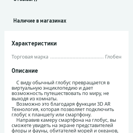
Наличие в магазинах
Характеристики
Торговая марка
Глобен
Описание
С виду обычный глобус превращается в
виртуальную энциклопедию и дает
возможность путешествовать по миру, не
выходя из комнаты.
Возможно это благодаря функции 3D AR
Технология, которая позволяет подключить
глобус к планшету или смартфону.
Направив камеру смартфона на глобус, вы
сможете увидеть на экране представителей
флоры и фауны, обитателей морей и океанов,