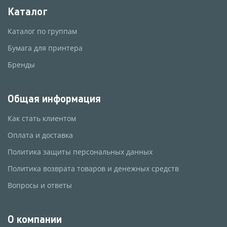
Каталог
Каталог по группам
Бумага для принтера
Бренды
Общая информация
Как стать клиентом
Оплата и доставка
Политика защиты персональных данных
Политика возврата товаров и денежных средств
Вопросы и ответы
О компании