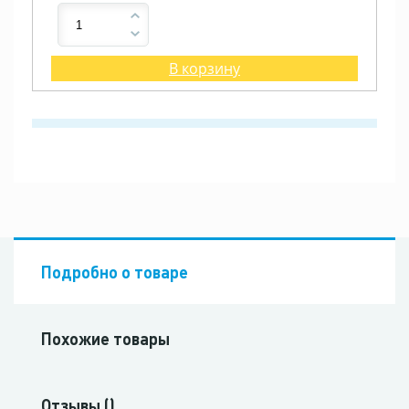
В корзину
Подробно о товаре
Похожие товары
Отзывы ()