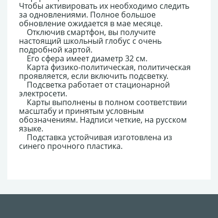
Чтобы активировать их необходимо следить
за одновлениями. Полное большое
обновление ожидается в мае месяце.
Отключив смартфон, вы получите
настоящий школьный глобус с очень
подробной картой.
Его сфера имеет диаметр 32 см.
Карта физико-политическая, политическая
проявляется, если включить подсветку.
Подсветка работает от стационарной
электросети.
Карты выполнены в полном соответствии
масштабу и принятым условным
обозначениям. Надписи четкие, на русском
языке.
Подставка устойчивая изготовлена из
синего прочного пластика.