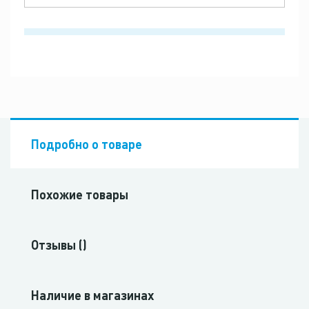
Подробно о товаре
Похожие товары
Отзывы ()
Наличие в магазинах