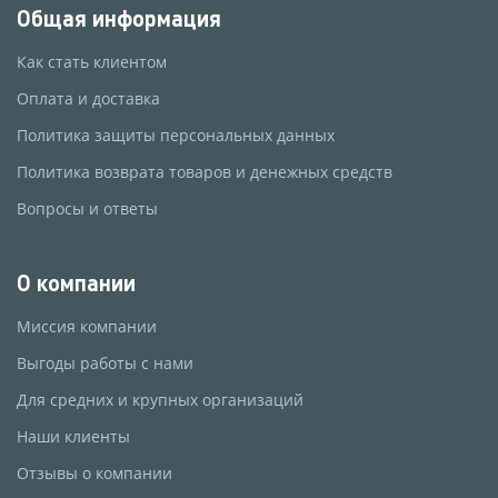
Общая информация
Как стать клиентом
Оплата и доставка
Политика защиты персональных данных
Политика возврата товаров и денежных средств
Вопросы и ответы
О компании
Миссия компании
Выгоды работы с нами
Для средних и крупных организаций
Наши клиенты
Отзывы о компании