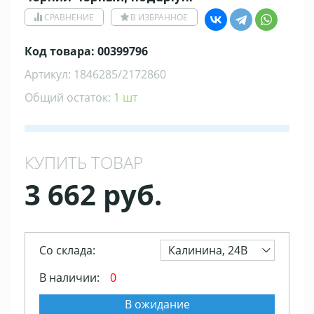
СРАВНЕНИЕ
В ИЗБРАННОЕ
Код товара: 00399796
Артикул: 1846285/2172860
Общий остаток:
1 шт
КУПИТЬ ТОВАР
3 662 руб.
Со склада:
Калинина, 24В
В наличии:
0
В ожидание