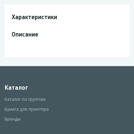
Характеристики
Описание
Каталог
Каталог по группам
Бумага для принтера
Бренды