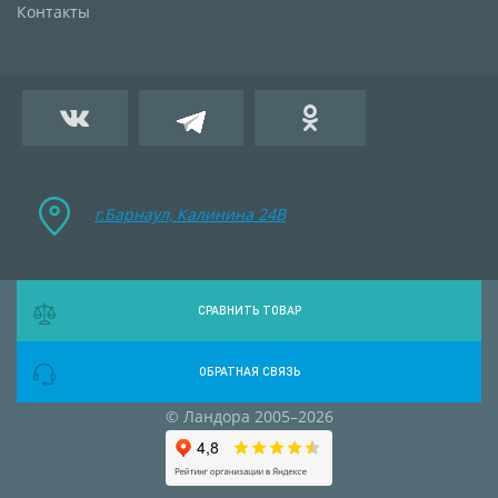
Контакты
г.Барнаул, Калинина 24B
СРАВНИТЬ ТОВАР
ОБРАТНАЯ СВЯЗЬ
© Ландора 2005–2026