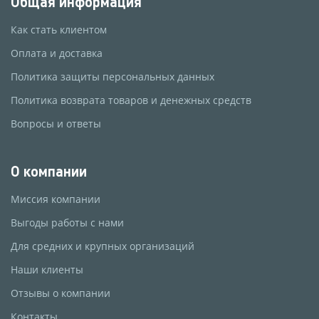
Общая информация
Как стать клиентом
Оплата и доставка
Политика защиты персональных данных
Политика возврата товаров и денежных средств
Вопросы и ответы
О компании
Миссия компании
Выгоды работы с нами
Для средних и крупных организаций
Наши клиенты
Отзывы о компании
Контакты