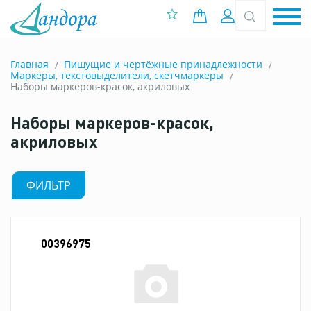
0 позиций
Вход
Главная
Пишущие и чертёжные принадлежности
Маркеры, текстовыделители, скетчмаркеры
Наборы маркеров-красок, акриловых
Наборы маркеров-красок,
акриловых
ФИЛЬТР
00396975