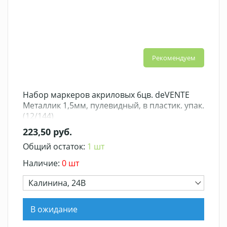
Рекомендуем
Набор маркеров акриловых 6цв. deVENTE
Металлик 1,5мм, пулевидный, в пластик. упак.
(12/144)
223,50 руб.
Общий остаток:
1 шт
Наличие:
0 шт
Калинина, 24В
В ожидание