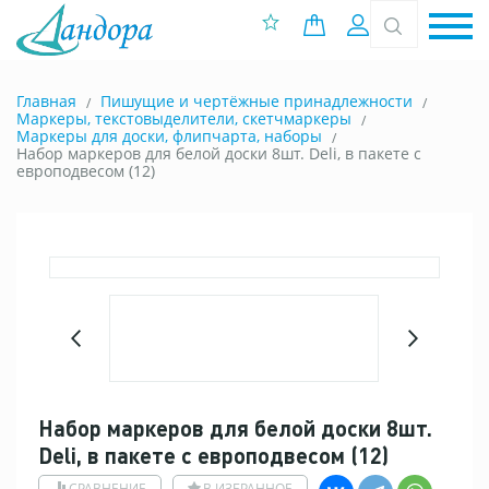
0 позиций
Вход
Главная
Пишущие и чертёжные принадлежности
Маркеры, текстовыделители, скетчмаркеры
Маркеры для доски, флипчарта, наборы
Набор маркеров для белой доски 8шт. Deli, в пакете с
европодвесом (12)
Набор маркеров для белой доски 8шт.
Deli, в пакете с европодвесом (12)
СРАВНЕНИЕ
В ИЗБРАННОЕ