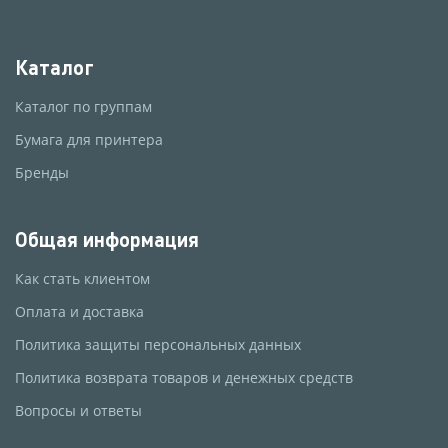
Каталог
Каталог по группам
Бумага для принтера
Бренды
Общая информация
Как стать клиентом
Оплата и доставка
Политика защиты персональных данных
Политика возврата товаров и денежных средств
Вопросы и ответы