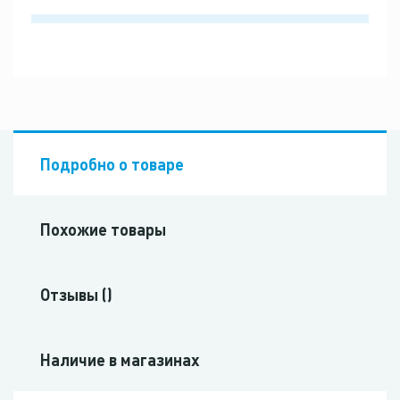
Подробно о товаре
Похожие товары
Отзывы ()
Наличие в магазинах