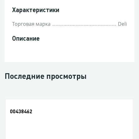
Характеристики
Торговая марка
Deli
Описание
Последние просмотры
00438462