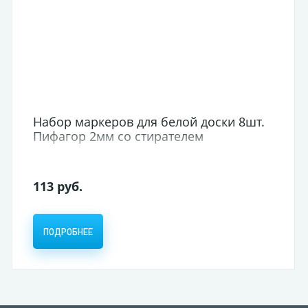
Набор маркеров для белой доски 8шт.
Пифагор 2мм со стирателем
113 руб.
ПОДРОБНЕЕ