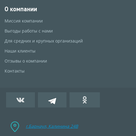
О компании
Миссия компании
Выгоды работы с нами
Для средних и крупных организаций
Наши клиенты
Отзывы о компании
Контакты
г.Барнаул, Калинина 24B