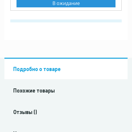
В ожидание
Подробно о товаре
Похожие товары
Отзывы ()