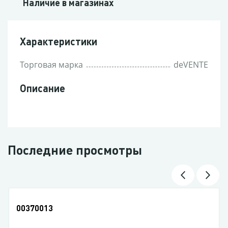
Наличие в магазинах
Характеристики
Торговая марка
deVENTE
Описание
Последние просмотры
00370013