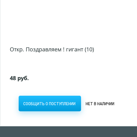
Откр. Поздравляем ! гигант (10)
48 руб.
СООБЩИТЬ О ПОСТУПЛЕНИИ
НЕТ В НАЛИЧИИ