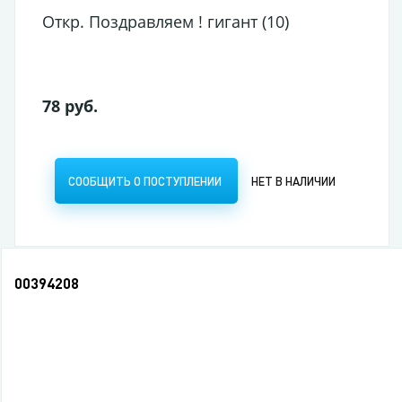
Откр. Поздравляем ! гигант (10)
78 руб.
СООБЩИТЬ О ПОСТУПЛЕНИИ
НЕТ В НАЛИЧИИ
00394208