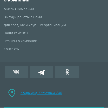
Миссия компании
Выгоды работы с нами
Для средних и крупных организаций
Наши клиенты
Отзывы о компании
Контакты
г.Барнаул, Калинина 24B