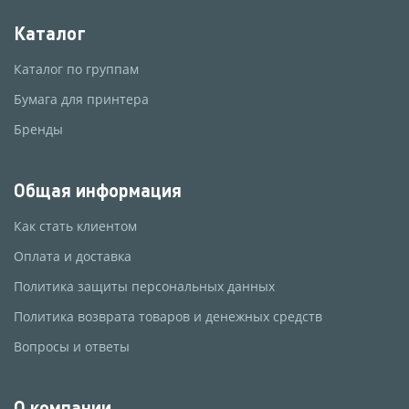
Каталог
Каталог по группам
Бумага для принтера
Бренды
Общая информация
Как стать клиентом
Оплата и доставка
Политика защиты персональных данных
Политика возврата товаров и денежных средств
Вопросы и ответы
О компании