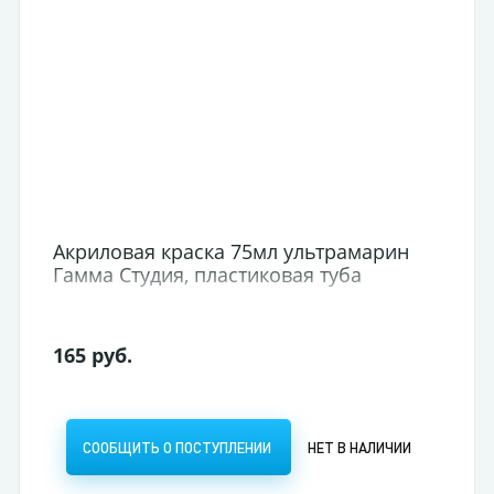
Акриловая краска 75мл ультрамарин
Гамма Студия, пластиковая туба
165 руб.
СООБЩИТЬ О ПОСТУПЛЕНИИ
НЕТ В НАЛИЧИИ