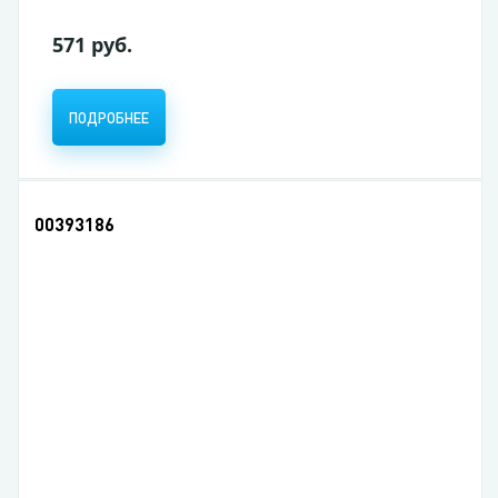
571 руб.
ПОДРОБНЕЕ
00393186