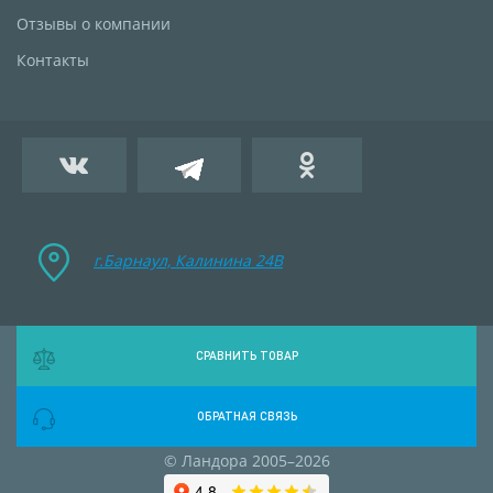
Отзывы о компании
Контакты
г.Барнаул, Калинина 24B
СРАВНИТЬ ТОВАР
ОБРАТНАЯ СВЯЗЬ
© Ландора 2005–2026