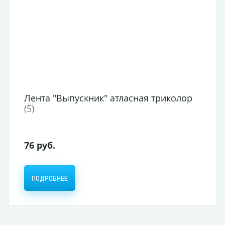
Лента "Выпускник" атласная триколор
(5)
76 руб.
ПОДРОБНЕЕ