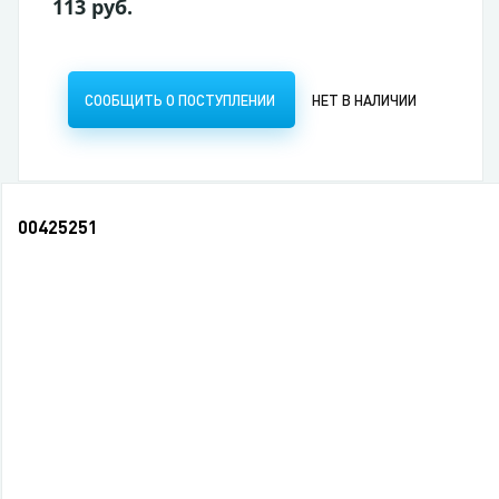
113 руб.
СООБЩИТЬ О ПОСТУПЛЕНИИ
НЕТ В НАЛИЧИИ
00425251