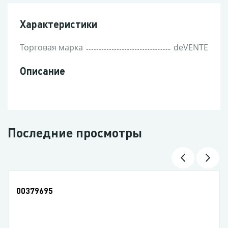
Характеристики
Торговая марка
deVENTE
Описание
Последние просмотры
00379695