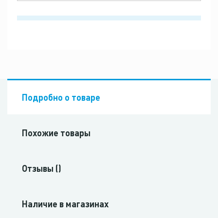
Подробно о товаре
Похожие товары
Отзывы ()
Наличие в магазинах