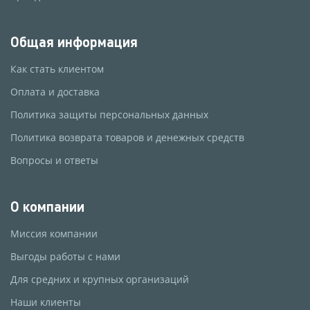
Общая информация
Как стать клиентом
Оплата и доставка
Политика защиты персональных данных
Политика возврата товаров и денежных средств
Вопросы и ответы
О компании
Миссия компании
Выгоды работы с нами
Для средних и крупных организаций
Наши клиенты