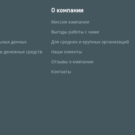
О компании
Миссия компании
Выгоды работы с нами
ьных данных
Для средних и крупных организаций
 и денежных средств
Наши клиенты
Отзывы о компании
Контакты