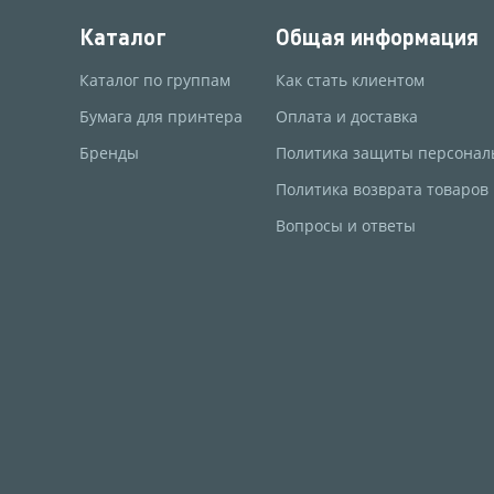
Каталог
Общая информация
Каталог по группам
Как стать клиентом
Бумага для принтера
Оплата и доставка
Бренды
Политика защиты персонал
Политика возврата товаров
Вопросы и ответы