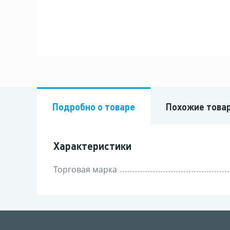
Подробно о товаре
Похожие това
Характеристики
Торговая марка