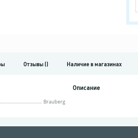
ры
Отзывы ()
Наличие в магазинах
Описание
Brauberg