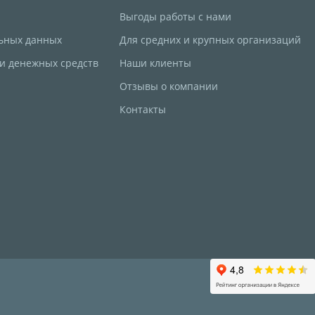
Выгоды работы с нами
ьных данных
Для средних и крупных организаций
 и денежных средств
Наши клиенты
Отзывы о компании
Контакты