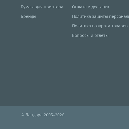
Бумага для принтера
Оплата и доставка
Бренды
Политика защиты персонал
Политика возврата товаров
Вопросы и ответы
© Ландора 2005–2026