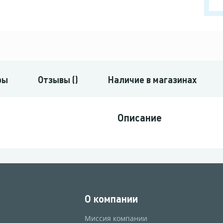
ры
Отзывы ()
Наличие в магазинах
Описание
О компании
Миссия компании