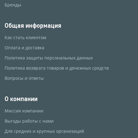
Бренды
Общая информация
Как стать клиентом
Оплата и доставка
Политика защиты персональных данных
Политика возврата товаров и денежных средств
Вопросы и ответы
О компании
Миссия компании
Выгоды работы с нами
Для средних и крупных организаций