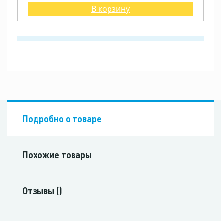
В корзину
Подробно о товаре
Похожие товары
Отзывы ()