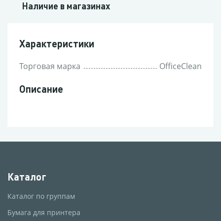
Наличие в магазинах
Характеристики
Торговая марка
OfficeClean
Описание
Каталог
Каталог по группам
Бумага для принтера