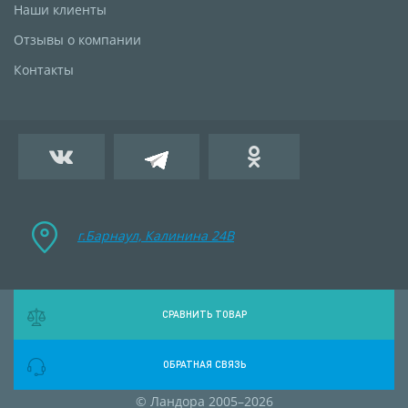
Наши клиенты
Отзывы о компании
Контакты
г.Барнаул, Калинина 24B
СРАВНИТЬ ТОВАР
ОБРАТНАЯ СВЯЗЬ
© Ландора 2005–2026