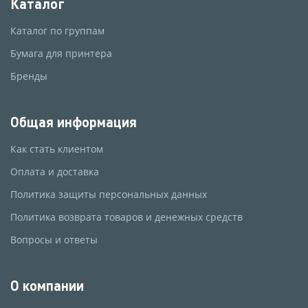
Каталог
Каталог по группам
Бумага для принтера
Бренды
Общая информация
Как стать клиентом
Оплата и доставка
Политика защиты персональных данных
Политика возврата товаров и денежных средств
Вопросы и ответы
О компании