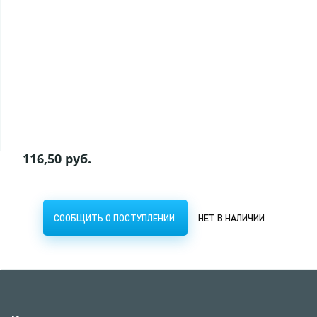
СООБЩИТЬ О ПОСТУПЛЕНИИ
НЕТ В НАЛИЧИИ
116,50 руб.
СООБЩИТЬ О ПОСТУПЛЕНИИ
НЕТ В НАЛИЧИИ