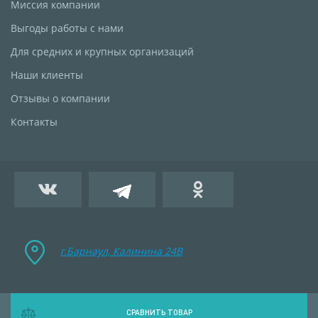
Миссия компании
Выгоды работы с нами
Для средних и крупных организаций
Наши клиенты
Отзывы о компании
Контакты
г.Барнаул, Калинина 24B
СРАВНИТЬ ТОВАР