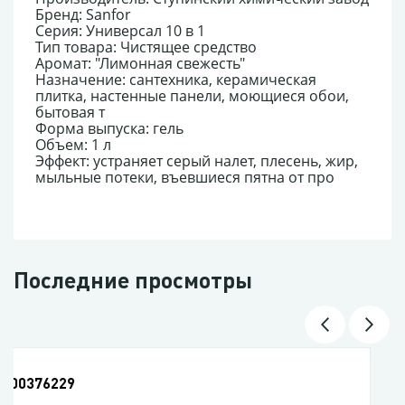
Бренд: Sanfor
Серия: Универсал 10 в 1
Тип товара: Чистящее средство
Аромат: "Лимонная свежесть"
Назначение: сантехника, керамическая
плитка, настенные панели, моющиеся обои,
бытовая т
Форма выпуска: гель
Объем: 1 л
Эффект: устраняет серый налет, плесень, жир,
мыльные потеки, въевшиеся пятна от про
Последние просмотры