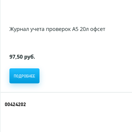
Журнал учета проверок А5 20л офсет
97,50 руб.
ПОДРОБНЕЕ
00424202