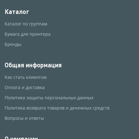
Каталог
Каталог по группам
Бумага для принтера
Бренды
Общая информация
Как стать клиентом
Оплата и доставка
Политика защиты персональных данных
Политика возврата товаров и денежных средств
Вопросы и ответы
О компании