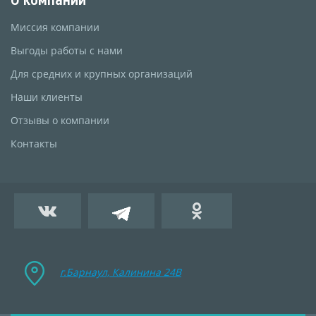
Миссия компании
Выгоды работы с нами
Для средних и крупных организаций
Наши клиенты
Отзывы о компании
Контакты
г.Барнаул, Калинина 24B