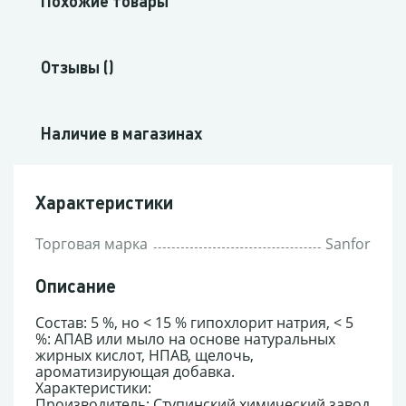
Похожие товары
Отзывы ()
Наличие в магазинах
Характеристики
Торговая марка
Sanfor
Описание
Состав: 5 %, но < 15 % гипохлорит натрия, < 5
%: АПАВ или мыло на основе натуральных
жирных кислот, НПАВ, щелочь,
ароматизирующая добавка.
Характеристики:
Производитель: Ступинский химический завод