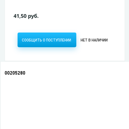
41,50 руб.
СООБЩИТЬ О ПОСТУПЛЕНИИ
НЕТ В НАЛИЧИИ
00205280