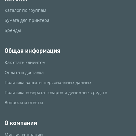
Каталог по группам
Бумага для принтера
Бренды
Общая информация
Как стать клиентом
Оплата и доставка
Политика защиты персональных данных
Политика возврата товаров и денежных средств
Вопросы и ответы
О компании
Миссия компании