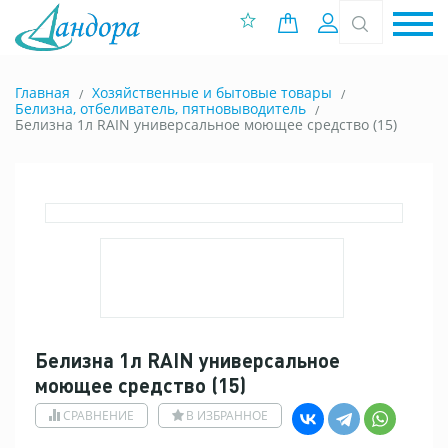
0 позиций
Вход
Главная
Хозяйственные и бытовые товары
Белизна, отбеливатель, пятновыводитель
Белизна 1л RAIN универсальное моющее средство (15)
Белизна 1л RAIN универсальное
моющее средство (15)
СРАВНЕНИЕ
В ИЗБРАННОЕ