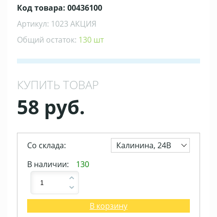
Код товара: 00436100
Артикул: 1023 АКЦИЯ
Общий остаток:
130 шт
КУПИТЬ ТОВАР
58 руб.
Со склада:
Калинина, 24В
В наличии:
130
В корзину