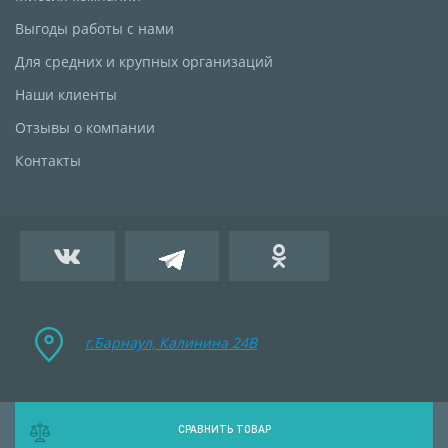
Выгоды работы с нами
Для средних и крупных организаций
Наши клиенты
Отзывы о компании
Контакты
г.Барнаул, Калинина 24B
СРАВНИТЬ ТОВАР