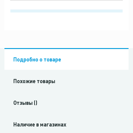
Подробно о товаре
Похожие товары
Отзывы ()
Наличие в магазинах