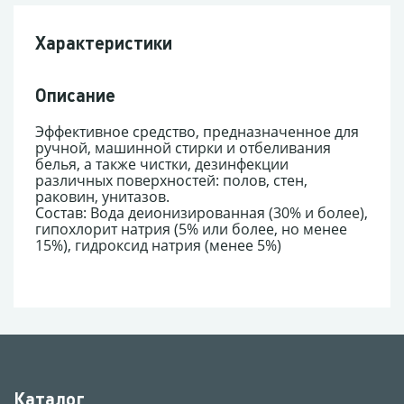
Характеристики
Описание
Эффективное средство, предназначенное для
ручной, машинной стирки и отбеливания
белья, а также чистки, дезинфекции
различных поверхностей: полов, стен,
раковин, унитазов.
Состав: Вода деионизированная (30% и более),
гипохлорит натрия (5% или более, но менее
15%), гидроксид натрия (менее 5%)
Каталог