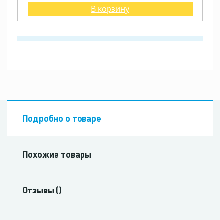
В корзину
Подробно о товаре
Похожие товары
Отзывы ()