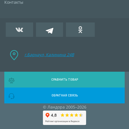
Контакты
г.Барнаул, Калинина 24B
СРАВНИТЬ ТОВАР
ОБРАТНАЯ СВЯЗЬ
© Ландора 2005–2026