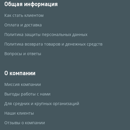
Общая информация
Как стать клиентом
Оплата и доставка
Политика защиты персональных данных
Политика возврата товаров и денежных средств
Вопросы и ответы
О компании
Миссия компании
Выгоды работы с нами
Для средних и крупных организаций
Наши клиенты
Отзывы о компании