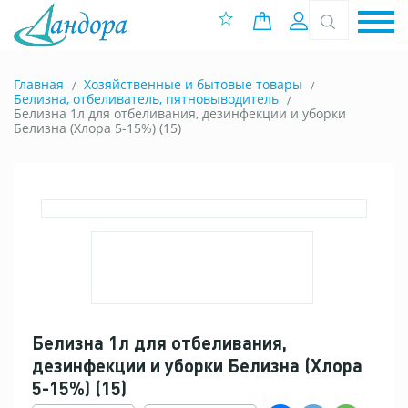
0 позиций
Вход
Главная
Хозяйственные и бытовые товары
Белизна, отбеливатель, пятновыводитель
Белизна 1л для отбеливания, дезинфекции и уборки
Белизна (Хлора 5-15%) (15)
Белизна 1л для отбеливания,
дезинфекции и уборки Белизна (Хлора
5-15%) (15)