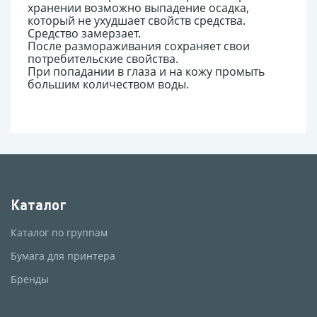
хранении возможно выпадение осадка,
который не ухудшает свойств средства.
Средство замерзает.
После размораживания сохраняет свои
потребительские свойства.
При попадании в глаза и на кожу промыть
большим количеством воды.
Каталог
Каталог по группам
Бумага для принтера
Бренды