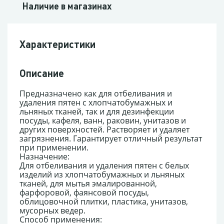
Наличие в магазинах
Характеристики
Описание
Предназначено как для отбеливания и
удаления пятен с хлопчатобумажных и
льняных тканей, так и для дезинфекции
посуды, кафеля, ванн, раковин, унитазов и
других поверхностей. Растворяет и удаляет
загрязнения. Гарантирует отличный результат
при применении.
Назначение:
Для отбеливания и удаления пятен с белых
изделий из хлопчатобумажных и льняных
тканей, для мытья эмалированной,
фарфоровой, фаянсовой посуды,
облицовочной плитки, пластика, унитазов,
мусорных ведер.
Способ применения: