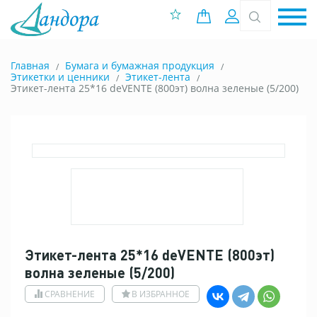
0 позиций
Вход
Главная
Бумага и бумажная продукция
Этикетки и ценники
Этикет-лента
Этикет-лента 25*16 deVENTE (800эт) волна зеленые (5/200)
Этикет-лента 25*16 deVENTE (800эт)
волна зеленые (5/200)
СРАВНЕНИЕ
В ИЗБРАННОЕ