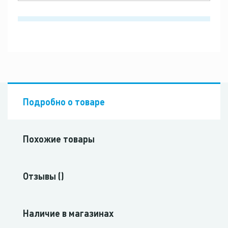
Подробно о товаре
Похожие товары
Отзывы ()
Наличие в магазинах