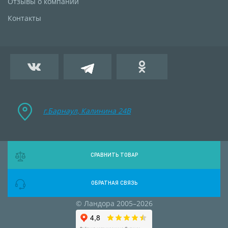
Отзывы о компании
Контакты
г.Барнаул, Калинина 24B
СРАВНИТЬ ТОВАР
ОБРАТНАЯ СВЯЗЬ
© Ландора 2005–2026