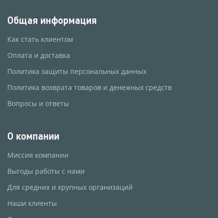
Общая информация
Как стать клиентом
Оплата и доставка
Политика защиты персональных данных
Политика возврата товаров и денежных средств
Вопросы и ответы
О компании
Миссия компании
Выгоды работы с нами
Для средних и крупных организаций
Наши клиенты