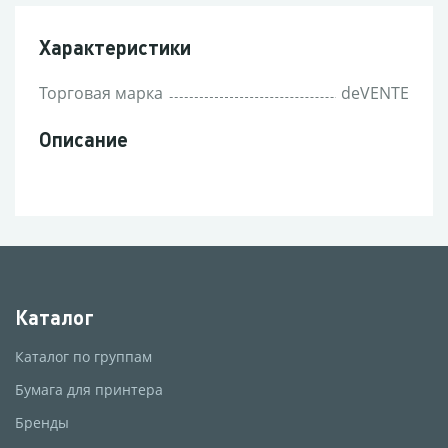
Характеристики
Торговая марка
deVENTE
Описание
Каталог
Каталог по группам
Бумага для принтера
Бренды