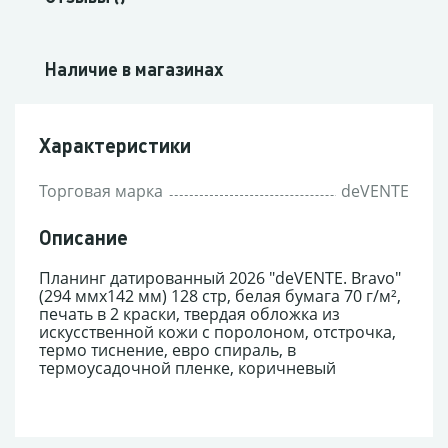
Наличие в магазинах
Характеристики
Торговая марка
deVENTE
Описание
Планинг датированный 2026 "deVENTE. Bravo"
(294 ммx142 мм) 128 стр, белая бумага 70 г/м²,
печать в 2 краски, твердая обложка из
искусственной кожи с поролоном, отстрочка,
термо тиснение, евро спираль, в
термоусадочной пленке, коричневый