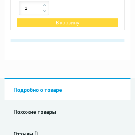
В корзину
Подробно о товаре
Похожие товары
Отзывы ()