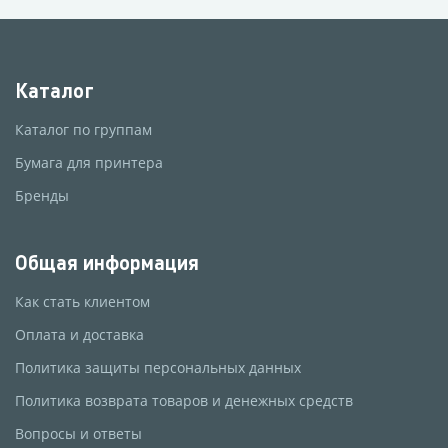
Каталог
Каталог по группам
Бумага для принтера
Бренды
Общая информация
Как стать клиентом
Оплата и доставка
Политика защиты персональных данных
Политика возврата товаров и денежных средств
Вопросы и ответы