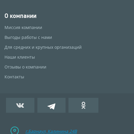
О компании
Миссия компании
Выгоды работы с нами
Для средних и крупных организаций
Наши клиенты
Отзывы о компании
Контакты
г.Барнаул, Калинина 24B