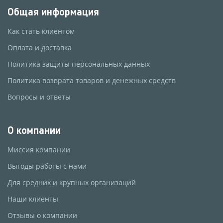
Общая информация
Как стать клиентом
Оплата и доставка
Политика защиты персональных данных
Политика возврата товаров и денежных средств
Вопросы и ответы
О компании
Миссия компании
Выгоды работы с нами
Для средних и крупных организаций
Наши клиенты
Отзывы о компании