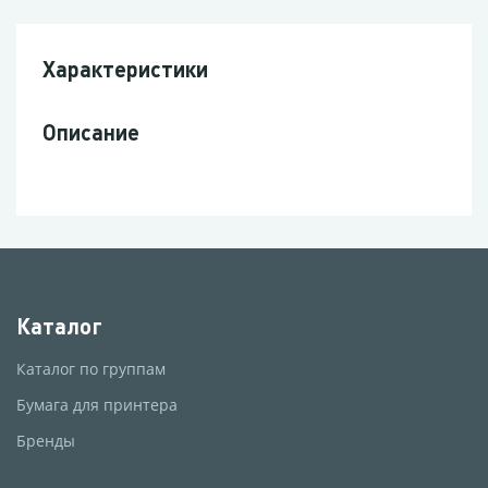
Характеристики
Описание
Каталог
Каталог по группам
Бумага для принтера
Бренды