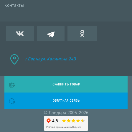
Контакты
г.Барнаул, Калинина 24B
СРАВНИТЬ ТОВАР
ОБРАТНАЯ СВЯЗЬ
© Ландора 2005–2026