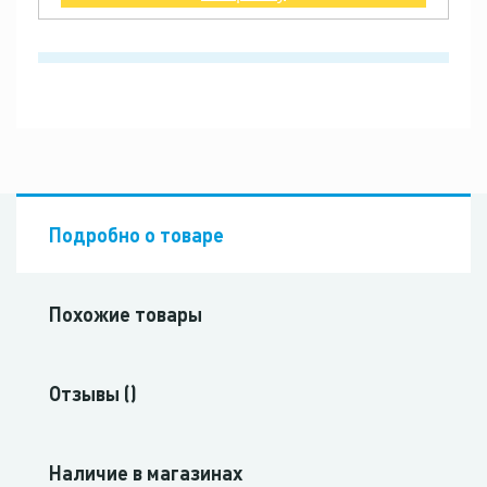
Подробно о товаре
Похожие товары
Отзывы ()
Наличие в магазинах