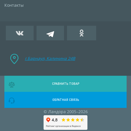
Контакты
г.Барнаул, Калинина 24B
СРАВНИТЬ ТОВАР
ОБРАТНАЯ СВЯЗЬ
© Ландора 2005–2026