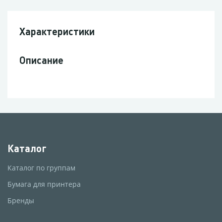
Характеристики
Описание
Каталог
Каталог по группам
Бумага для принтера
Бренды