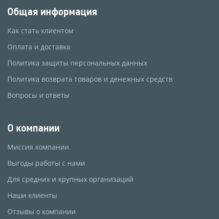
Общая информация
Как стать клиентом
Оплата и доставка
Политика защиты персональных данных
Политика возврата товаров и денежных средств
Вопросы и ответы
О компании
Миссия компании
Выгоды работы с нами
Для средних и крупных организаций
Наши клиенты
Отзывы о компании