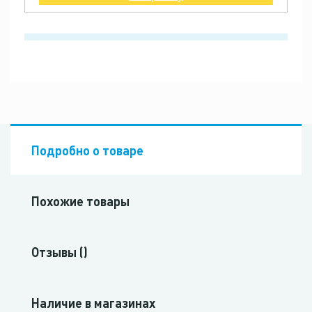
Подробно о товаре
Похожие товары
Отзывы ()
Наличие в магазинах