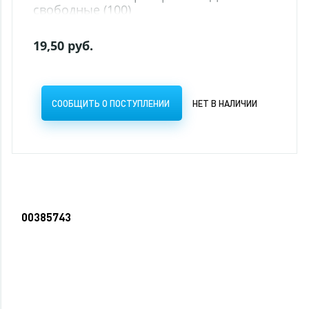
свободные (100)
19,50 руб.
СООБЩИТЬ О ПОСТУПЛЕНИИ
НЕТ В НАЛИЧИИ
00385743