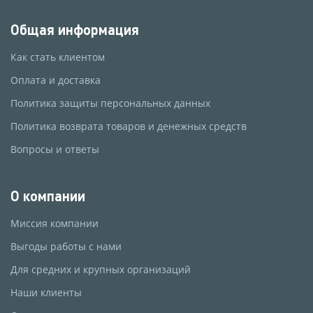
Общая информация
Как стать клиентом
Оплата и доставка
Политика защиты персональных данных
Политика возврата товаров и денежных средств
Вопросы и ответы
О компании
Миссия компании
Выгоды работы с нами
Для средних и крупных организаций
Наши клиенты