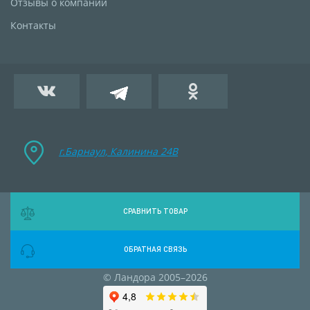
Отзывы о компании
Контакты
г.Барнаул, Калинина 24B
СРАВНИТЬ ТОВАР
ОБРАТНАЯ СВЯЗЬ
© Ландора 2005–2026