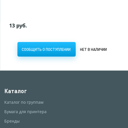
СООБЩИТЬ О ПОСТУПЛЕНИИ
НЕТ В НАЛИЧИИ
13 руб.
СООБЩИТЬ О ПОСТУПЛЕНИИ
НЕТ В НАЛИЧИИ
Каталог
Каталог по группам
Бумага для принтера
Бренды