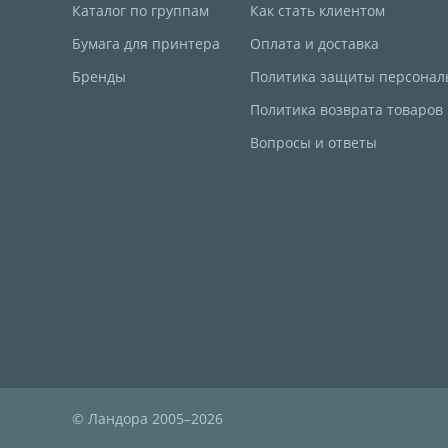
Каталог по группам
Как стать клиентом
Бумага для принтера
Оплата и доставка
Бренды
Политика защиты персонал
Политика возврата товаров
Вопросы и ответы
© Ландора 2005–2026