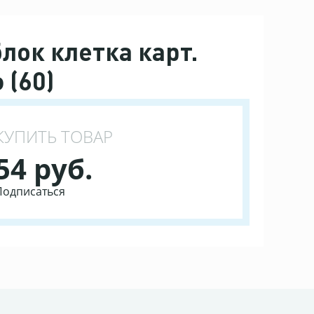
лок клетка карт.
 (60)
КУПИТЬ ТОВАР
54 руб.
Подписаться