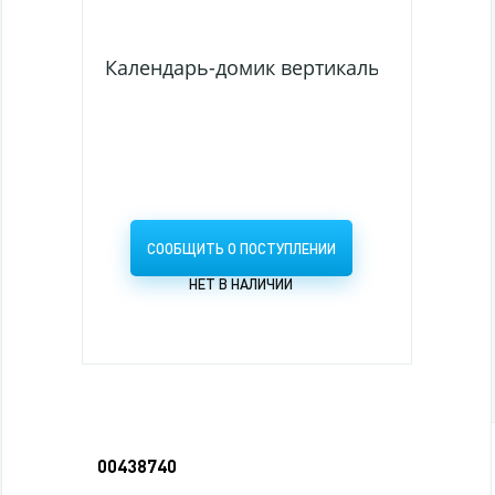
Календарь-домик вертикальный 2027г. С
СООБЩИТЬ О ПОСТУПЛЕНИИ
НЕТ В НАЛИЧИИ
00438740