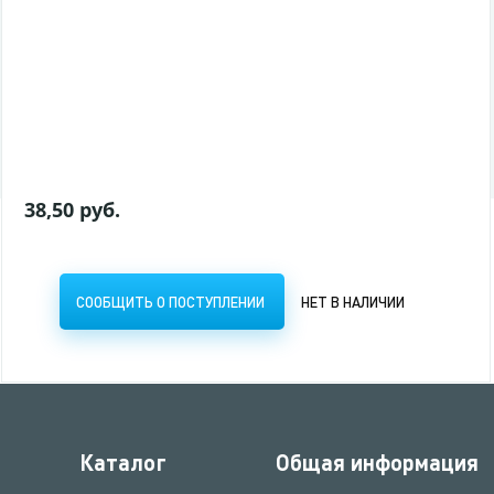
СООБЩИТЬ О ПОСТУПЛЕНИИ
НЕТ В НАЛИЧИИ
38,50 руб.
СООБЩИТЬ О ПОСТУПЛЕНИИ
НЕТ В НАЛИЧИИ
Каталог
Общая информация