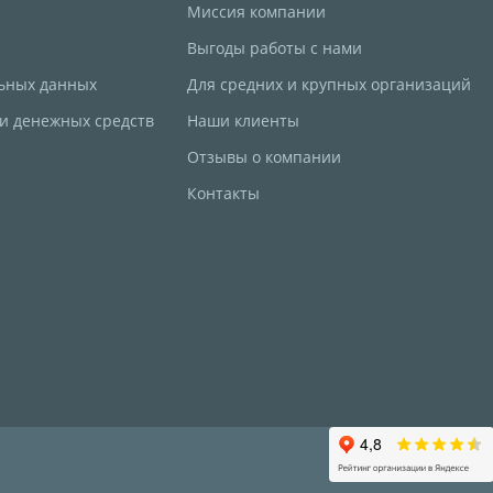
Миссия компании
Выгоды работы с нами
ьных данных
Для средних и крупных организаций
 и денежных средств
Наши клиенты
Отзывы о компании
Контакты