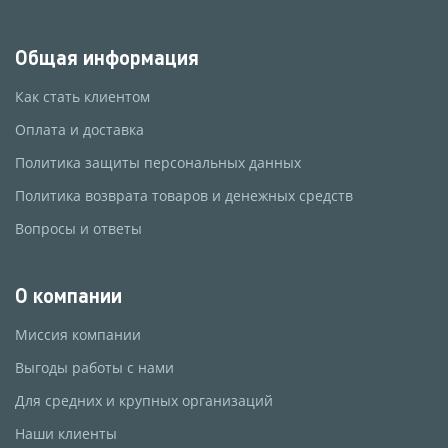
Общая информация
Как стать клиентом
Оплата и доставка
Политика защиты персональных данных
Политика возврата товаров и денежных средств
Вопросы и ответы
О компании
Миссия компании
Выгоды работы с нами
Для средних и крупных организаций
Наши клиенты