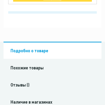
Подробно о товаре
Похожие товары
Отзывы ()
Наличие в магазинах