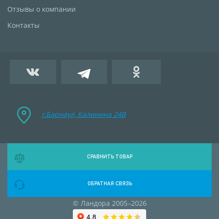
Отзывы о компании
Контакты
г.Барнаул, Калинина 24B
СРАВНИТЬ ТОВАР
ОБРАТНАЯ СВЯЗЬ
© Ландора 2005–2026