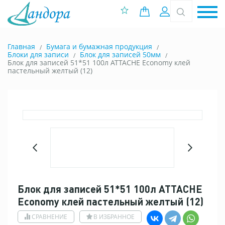
0 позиций
Вход
Главная
Бумага и бумажная продукция
Блоки для записи
Блок для записей 50мм
Блок для записей 51*51 100л ATTACHE Economy клей
пастельный желтый (12)
Блок для записей 51*51 100л ATTACHE
Economy клей пастельный желтый (12)
СРАВНЕНИЕ
В ИЗБРАННОЕ