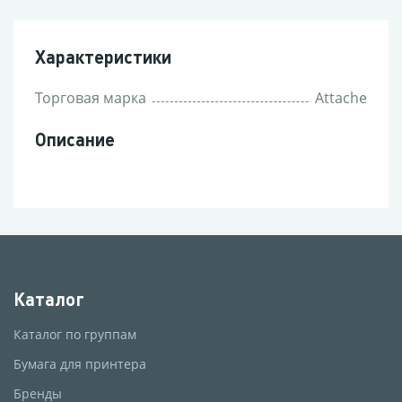
Характеристики
Торговая марка
Attache
Описание
Каталог
Каталог по группам
Бумага для принтера
Бренды